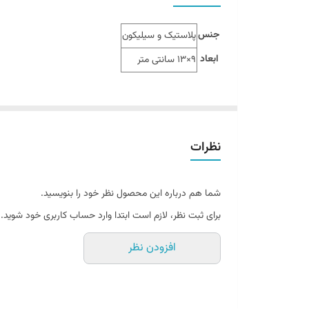
جنس
پلاستیک و سیلیکون
ابعاد
9×13 سانتی متر
نظرات
شما هم درباره این محصول نظر خود را بنویسید.
برای ثبت نظر، لازم است ابتدا وارد حساب کاربری خود شوید.
افزودن نظر