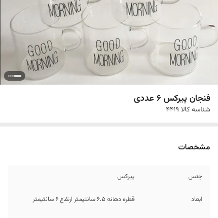
فنجان پیرکس 6 عددی
شناسه کالا
4419
مشخصات
جنس
پیرکس
ابعاد
قطره دهانه 6.5 سانتیمتر ارتفاع 6 سانتیمتر