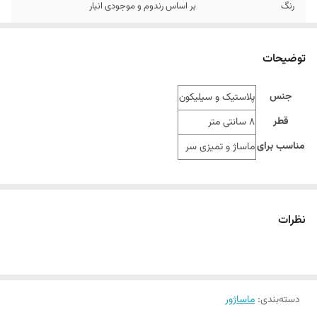
رنگ
بر اساس رندوم و موجودی انبار
توضیحات
جنس
پلاستیک و سیلیکون
قطر
8 سانتی متر
مناسب برای
ماساژ و تمیزی سر
نظرات
دسته‌بندی
:
ماساژور