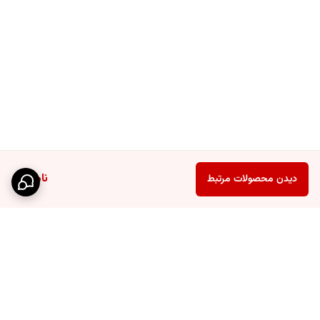
ناموجود
دیدن محصولات مرتبط