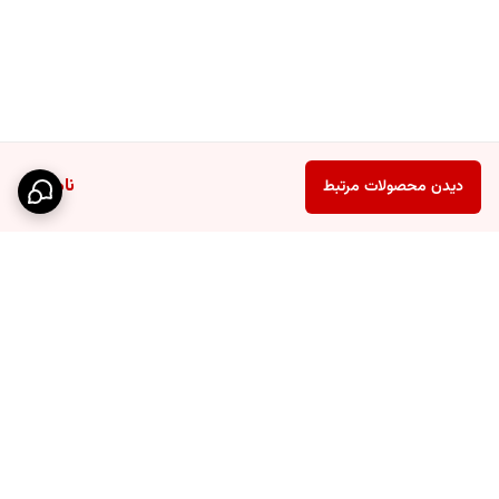
ناموجود
دیدن محصولات مرتبط
برگشت به بالا