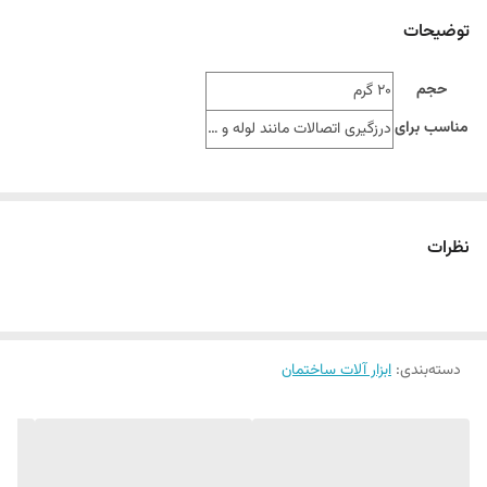
توضیحات
حجم
20 گرم
مناسب برای
درزگیری اتصالات مانند لوله و …
نظرات
دسته‌بندی
:
ابزار آلات ساختمان