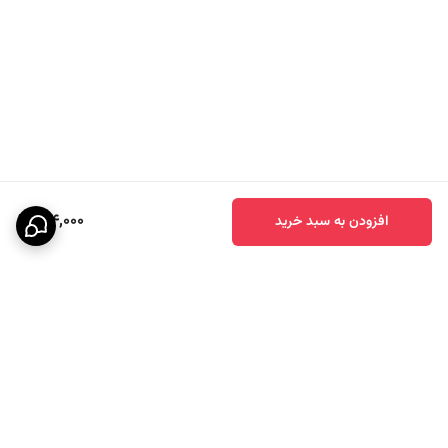
124,000
افزودن به سبد خرید
برگشت به بالا