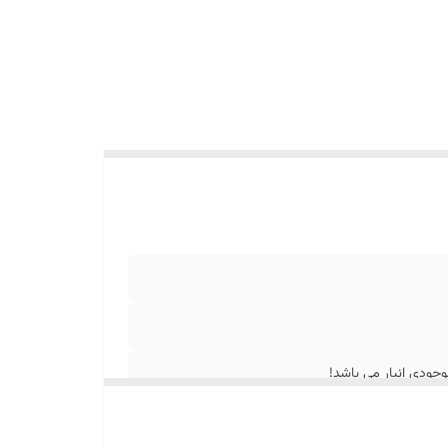
جودی انبار می باشد!