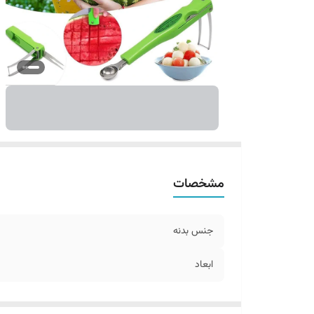
مشخصات
جنس بدنه
ابعاد