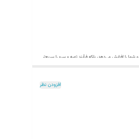
 شما را افزایش می‌دهد، بلکه فرآیند تهیه و سرو را سریع‌تر
.
افزودن نظر