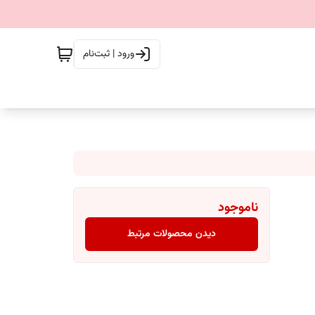
ورود | ثبت‌نام
ناموجود
دیدن محصولات مرتبط