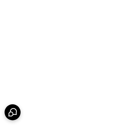
 کمد
با کیفیت و کاربردی، این محصول را به لیست خرید