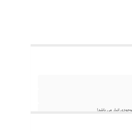
جودی انبار می باشد!