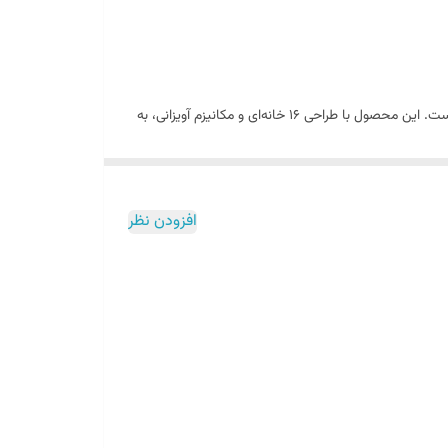
گزینه‌ای ایده‌آل است. این محصول با طراحی ۱۶ خانه‌ای و مکانیزم آویزانی، به
ا فراموش نکنید.
افزودن نظر