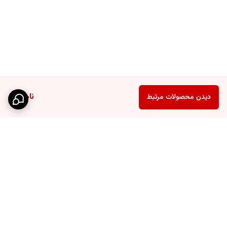
ناموجود
دیدن محصولات مرتبط
برگشت به بالا