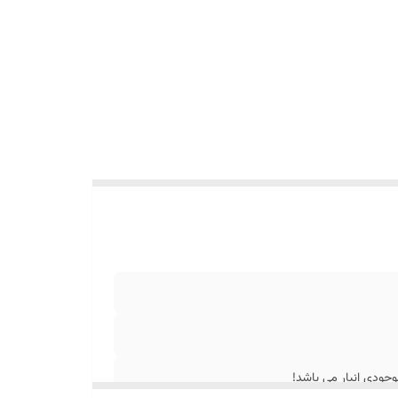
جودی انبار می باشد!