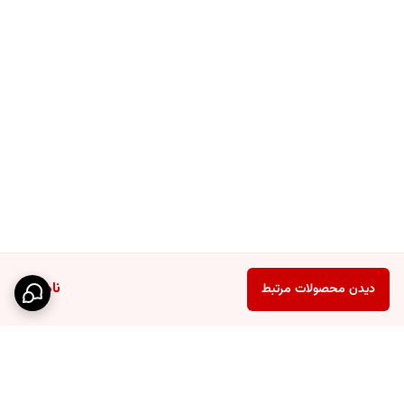
ناموجود
دیدن محصولات مرتبط