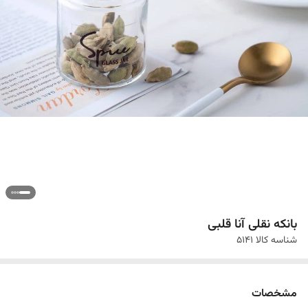
بانکه نقلی آنا قلبی
شناسه کالا
5141
مشخصات