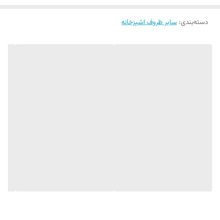
دسته‌بندی
:
سایر ظروف اشپزخانه