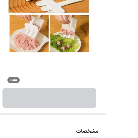
مشخصات