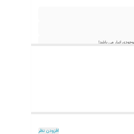
جودی انبار می باشد!
افزودن نظر