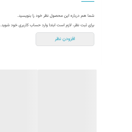
شما هم درباره این محصول نظر خود را بنویسید.
برای ثبت نظر، لازم است ابتدا وارد حساب کاربری خود شوید.
افزودن نظر