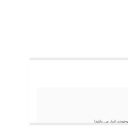
جودی انبار می باشد!