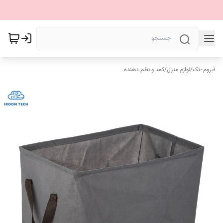
آیروم-تک
/
لوازم منزل
/
کمد و نظم دهنده