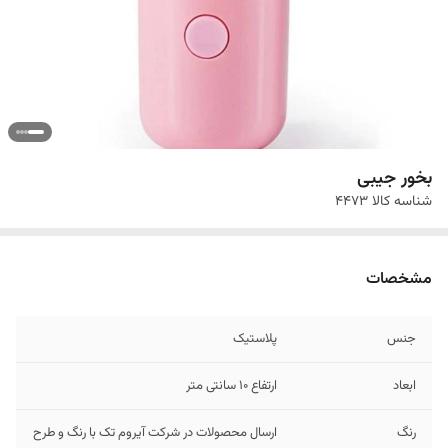
بخور جیبی
شناسه کالا
4473
مشخصات
جنس
پلاستیک
ابعاد
ارتفاع 10 سانتی متر
رنگ
ارسال محصولات در شرکت آیروم تک با رنگ و طرح