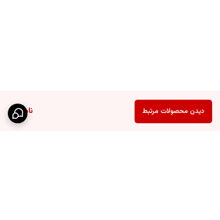
ناموجود
دیدن محصولات مرتبط
برگشت به بالا