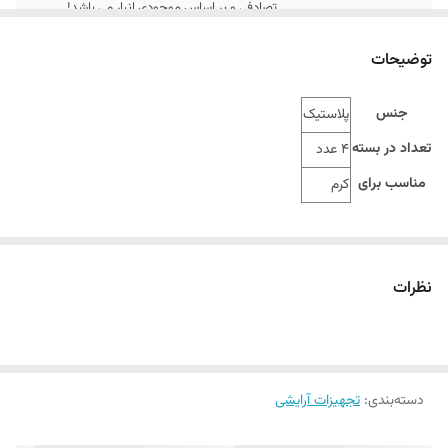
تصادفی و بر اساس موجودی انبار می باشد!
توضیحات
جنس
پلاستیک
تعداد در بسته
4 عدد
مناسب برای
کرم
نظرات
دسته‌بندی
:
تجهیزات آرایشی