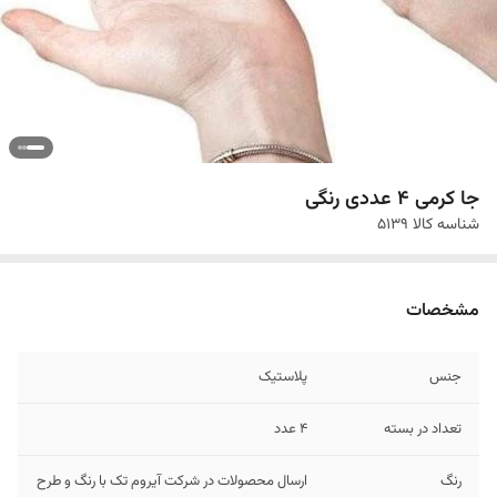
جا کرمی 4 عددی رنگی
شناسه کالا
5139
مشخصات
جنس
پلاستیک
تعداد در بسته
4 عدد
رنگ
ارسال محصولات در شرکت آیروم تک با رنگ و طرح