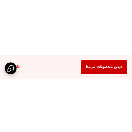
ناموجود
دیدن محصولات مرتبط
برگشت به بالا