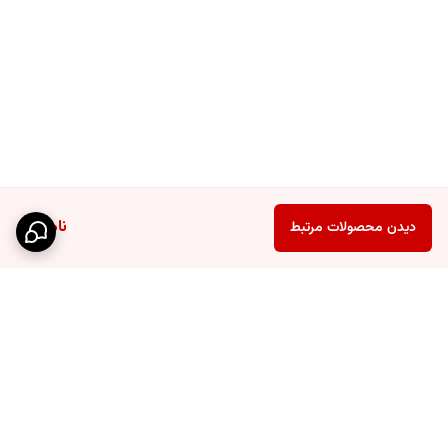
ناموجود
دیدن محصولات مرتبط
برگشت به بالا