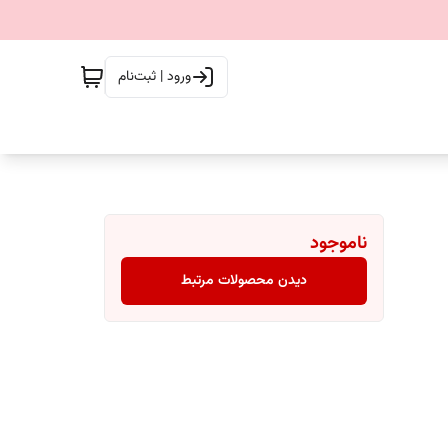
ورود | ثبت‌نام
ناموجود
دیدن محصولات مرتبط