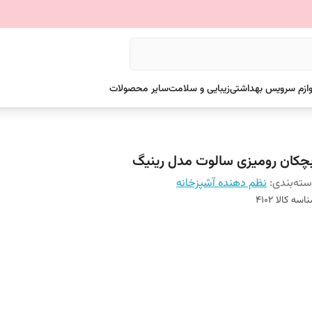
وازم سرویس بهداشتی
زیبایی و سلامت
سایر محصولات
بچکان رومیزی سالوت مدل رینیگ
ته‌بندی
:
نظم دهنده آشپزخانه
اسه کالا
4102