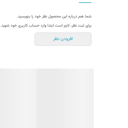
شما هم درباره این محصول نظر خود را بنویسید.
برای ثبت نظر، لازم است ابتدا وارد حساب کاربری خود شوید.
افزودن نظر