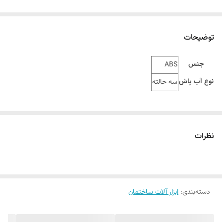
توضیحات
جنس
ABS
نوع آب پاش
سه حالته
نظرات
دسته‌بندی
:
ابزار آلات ساختمان