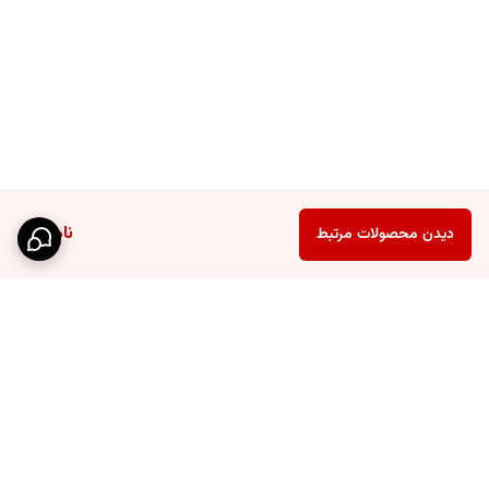
ناموجود
دیدن محصولات مرتبط
برگشت به بالا