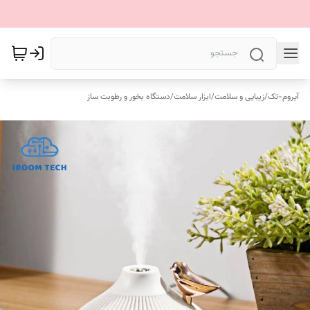
آیروم-تک
/
زیبایی و سلامت
/
ابزار سلامت
/
دستگاه بخور و رطوبت ساز