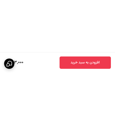
363,000
افزودن به سبد خرید