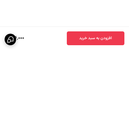
176,000
افزودن به سبد خرید
برگشت به بالا