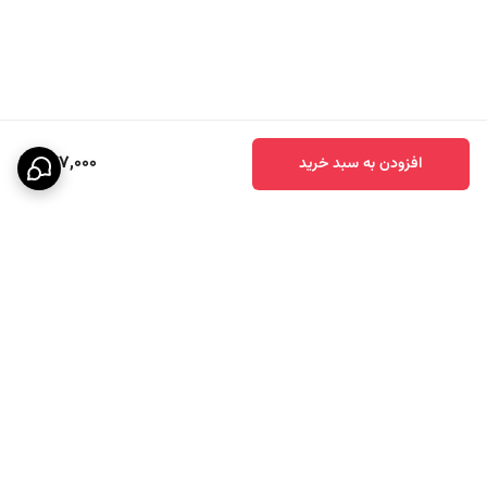
247,000
افزودن به سبد خرید
برگشت به بالا