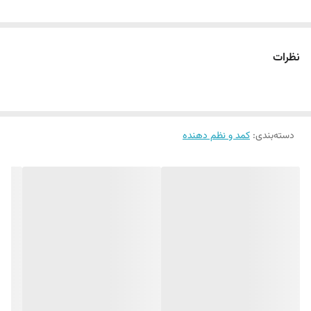
نظرات
دسته‌بندی
:
کمد و نظم دهنده