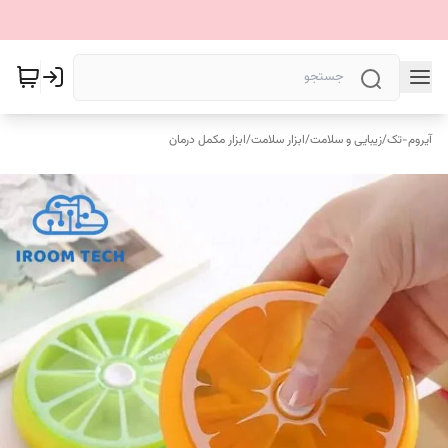
آیروم-تک
/
زیبایی و سلامت
/
ابزار سلامت
/
ابزار مکمل درمان