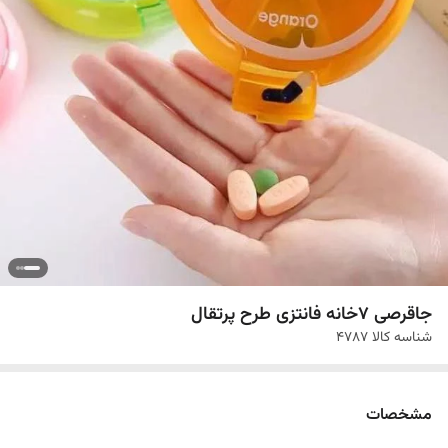
جاقرصی ۷خانه فانتزی طرح پرتقال
شناسه کالا
4787
مشخصات