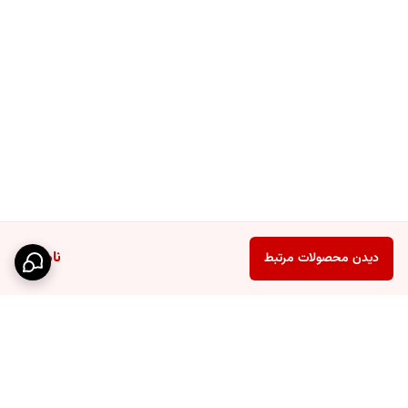
ناموجود
دیدن محصولات مرتبط