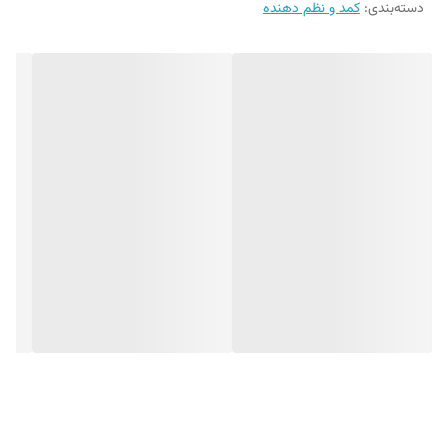
دسته‌بندی
:
کمد و نظم دهنده