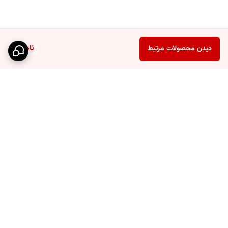
ناموجود
دیدن محصولات مرتبط
برگشت به بالا