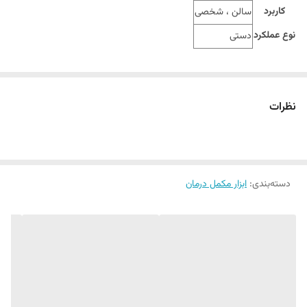
کاربرد
سالن ، شخصی
نوع عملکرد
دستی
نظرات
دسته‌بندی
:
ابزار مکمل درمان