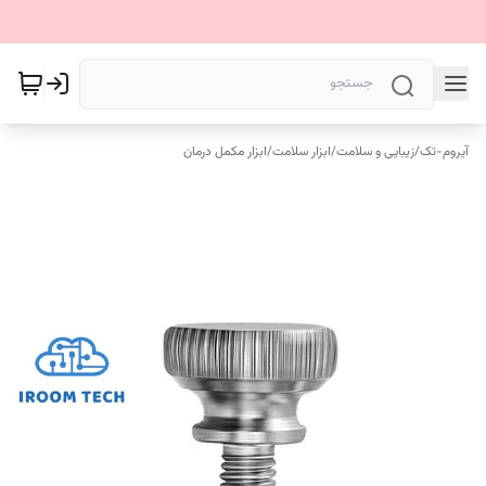
آیروم-تک
/
زیبایی و سلامت
/
ابزار سلامت
/
ابزار مکمل درمان