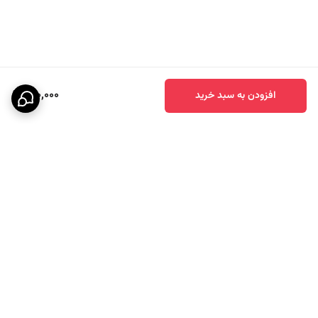
150,000
افزودن به سبد خرید
برگشت به بالا