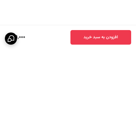
129,000
افزودن به سبد خرید
برگشت به بالا