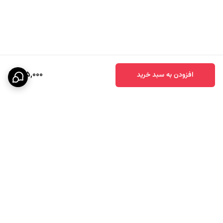
715,000
افزودن به سبد خرید
برگشت به بالا