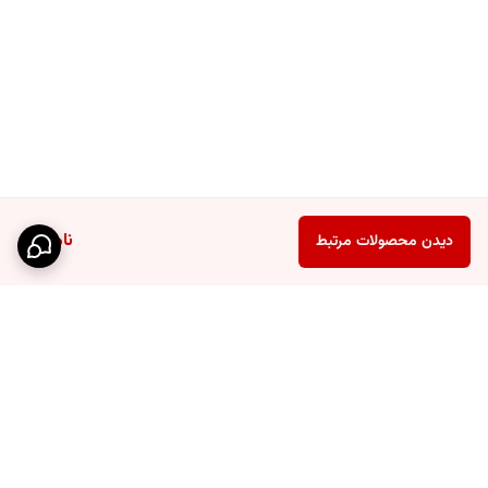
ناموجود
دیدن محصولات مرتبط
برگشت به بالا