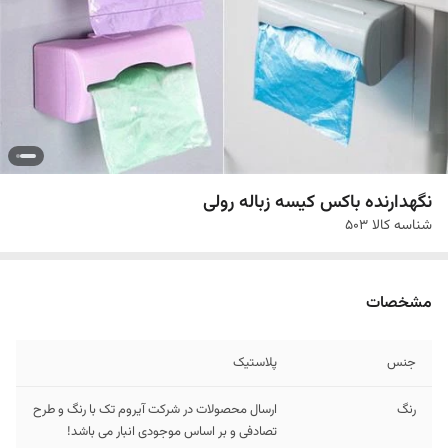
نگهدارنده باکس کیسه زباله رولی
شناسه کالا
503
مشخصات
جنس
پلاستیک
رنگ
ارسال محصولات در شرکت آیروم تک با رنگ و طرح
تصادفی و بر اساس موجودی انبار می باشد!