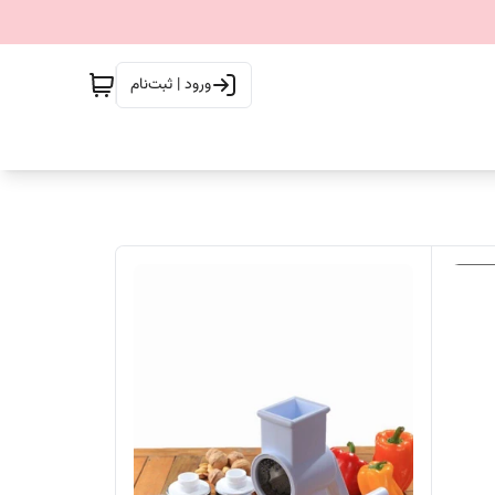
ورود | ثبت‌نام