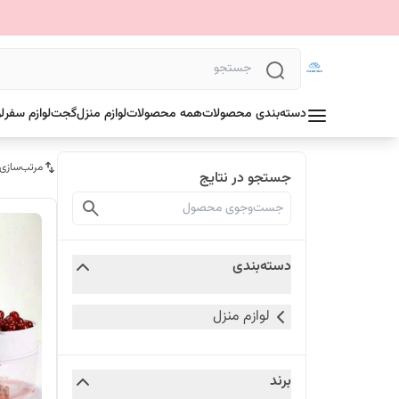
دسته‌بندی محصولات
همه محصولات
لوازم منزل
گجت
لوازم سفر
ل
مرتب‌سازی
جستجو در نتایج
دسته‌بندی
لوازم منزل
برند