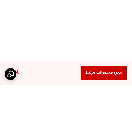
ناموجود
دیدن محصولات مرتبط