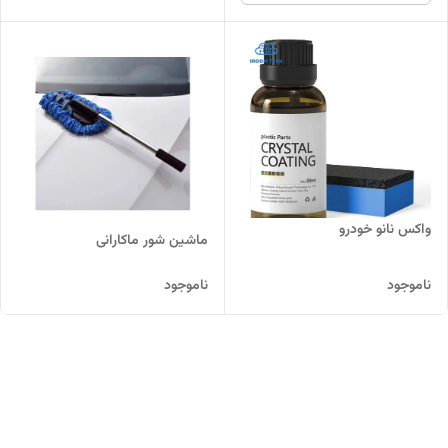
واکس نانو خودرو
ماشین شور ماکارانی
ناموجود
ناموجود