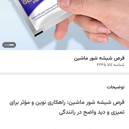
قرص شیشه شور ماشین
شناسه کالا
4235
توضیحات
قرص شیشه شور ماشین: راهکاری نوین و مؤثر برای
تمیزی و دید واضح در رانندگی