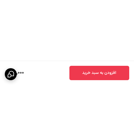
100,000
افزودن به سبد خرید