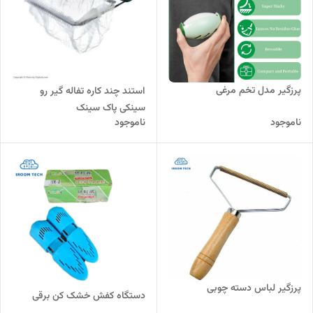
پرزگیر مدل تخم مرغی
استند چند کاره تفاله گیر رو
سینکی پاک سینک
ناموجود
ناموجود
پرزگیر لباس دسته چوبی
دستگاه کفش خشک کن برقی