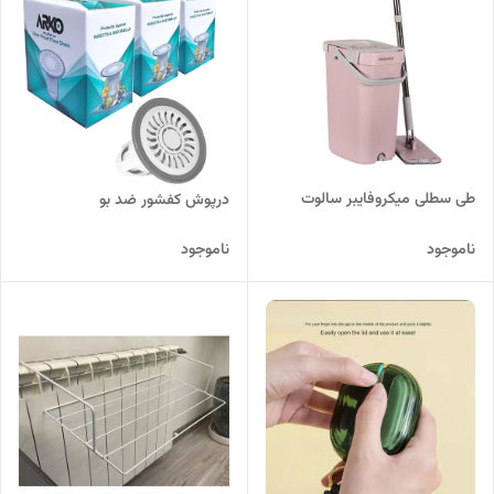
طی سطلی میکروفایبر سالوت
درپوش کفشور ضد بو
ناموجود
ناموجود