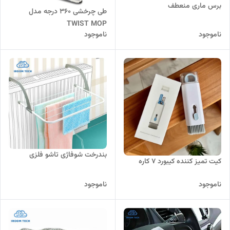
برس ماری منعطف
طی چرخشی 360 درجه مدل
TWIST MOP
ناموجود
ناموجود
بندرخت شوفاژی تاشو فلزی
کیت تمیز کننده کیبورد 7 کاره
ناموجود
ناموجود