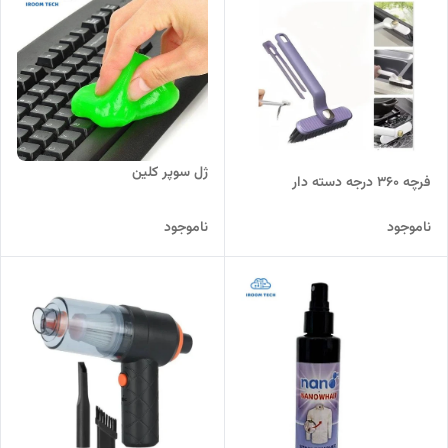
ژل سوپر کلین
فرچه ۳۶۰ درجه دسته دار
ناموجود
ناموجود