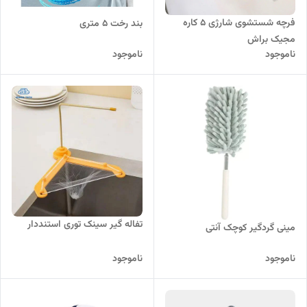
فرچه شستشوی شارژی 5 کاره
بند رخت ۵ متری
مجیک براش
ناموجود
ناموجود
تفاله گیر سینک توری استنددار
مینی گردگیر کوچک آنتی
ناموجود
ناموجود