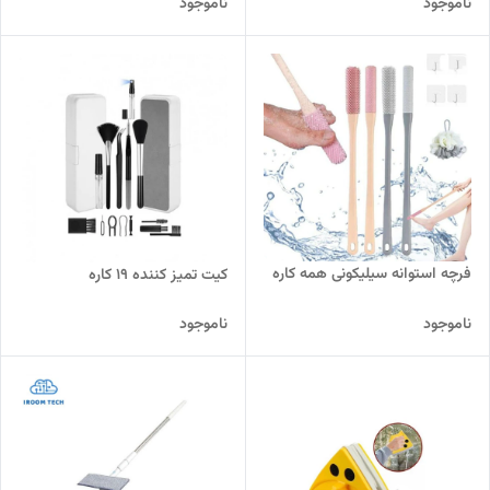
ناموجود
ناموجود
فرچه استوانه سیلیکونی همه کاره
کیت تمیز کننده ۱۹ کاره
ناموجود
ناموجود