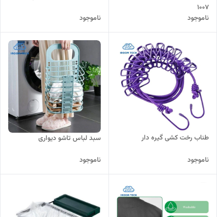
۱۰۰۷
ناموجود
ناموجود
طناب رخت کشی گیره دار
سبد لباس تاشو دیواری
ناموجود
ناموجود