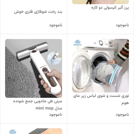
پرز گیر کپسولی دو کاره
بند رخت شوفاژی فلزی خوش
ناموجود
ناموجود
توری شست و شوی لباس زیر مای
مینی طی جادویی جمع شونده
هوم
مدل mini mop
ناموجود
ناموجود