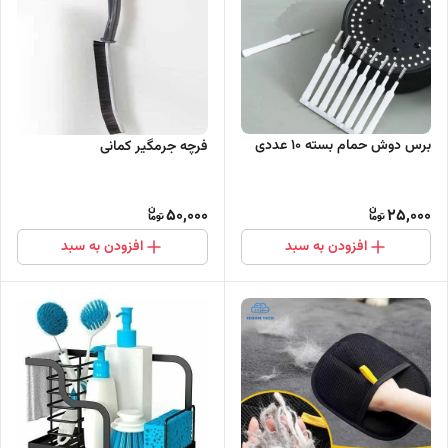
برس دوش حمام بسته 10 عددی
فرچه جرمگیر کمانی
50,000
25,000
افزودن به سبد
افزودن به سبد