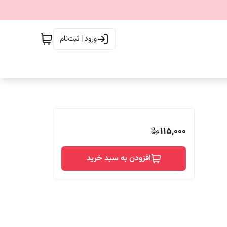
ورود | ثبت‌نام
115,000
افزودن به سبد خرید