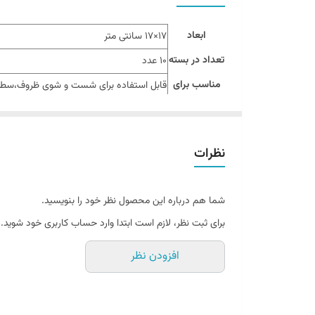
ابعاد
17×17 سانتی متر
تعداد در بسته
10 عدد
مناسب برای
قابل استفاده برای شست و شوی ظروف،سطو
نظرات
شما هم درباره این محصول نظر خود را بنویسید.
برای ثبت نظر، لازم است ابتدا وارد حساب کاربری خود شوید.
افزودن نظر