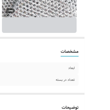
مشخصات
ابعاد
تعداد در بسته
توضیحات