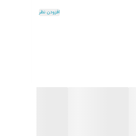
افزودن نظر