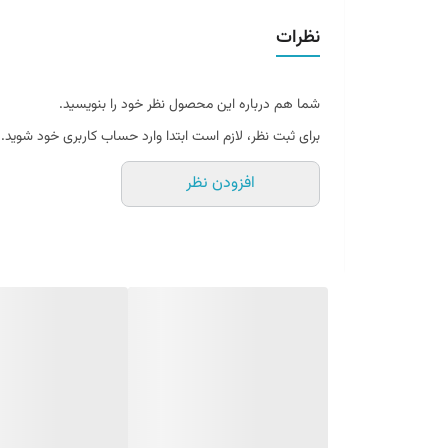
نظرات
شما هم درباره این محصول نظر خود را بنویسید.
برای ثبت نظر، لازم است ابتدا وارد حساب کاربری خود شوید.
افزودن نظر