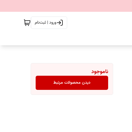
ورود | ثبت‌نام
ناموجود
دیدن محصولات مرتبط