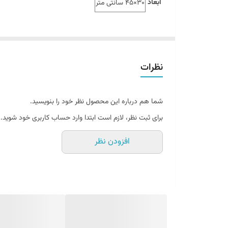
ابعاد
30×45 سانتی متر
نظرات
شما هم درباره این محصول نظر خود را بنویسید.
برای ثبت نظر، لازم است ابتدا وارد حساب کاربری خود شوید.
افزودن نظر