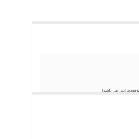
جودی انبار می باشد!