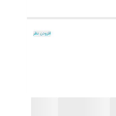
افزودن نظر