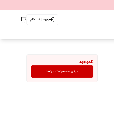
ورود | ثبت‌نام
ناموجود
دیدن محصولات مرتبط