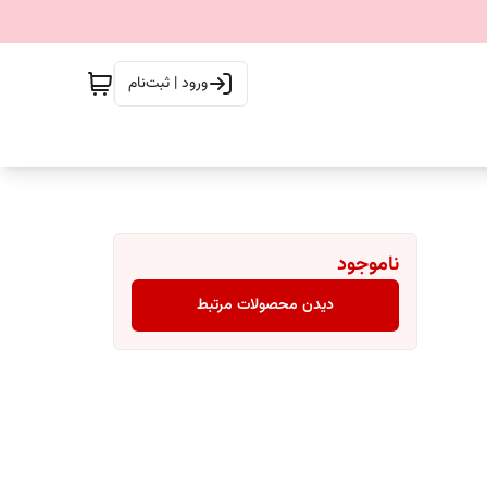
ورود | ثبت‌نام
ناموجود
دیدن محصولات مرتبط