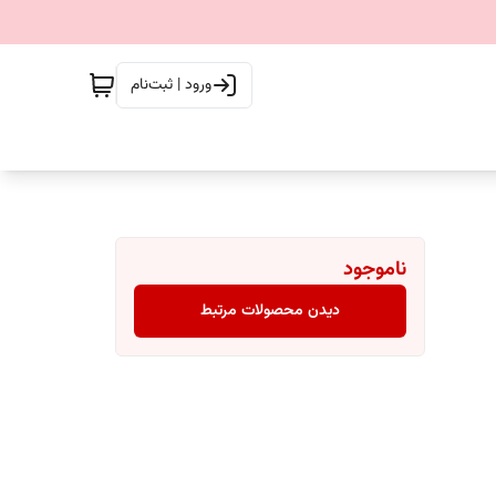
ورود | ثبت‌نام
ناموجود
دیدن محصولات مرتبط