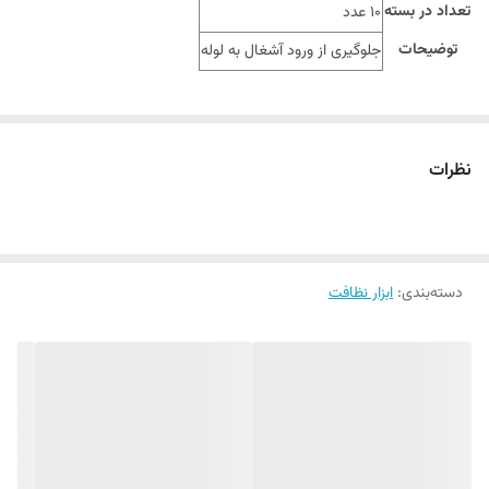
تعداد در بسته
10 عدد
توضیحات
جلوگیری از ورود آشغال به لوله
نظرات
دسته‌بندی
:
ابزار نظافت