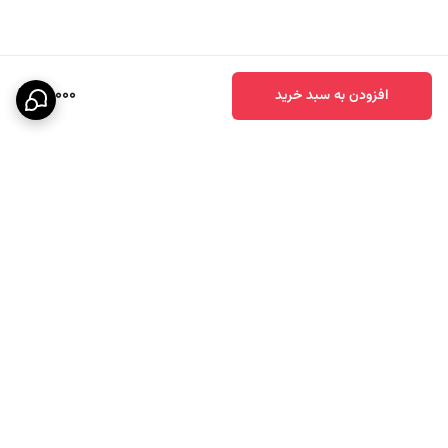
60,000
افزودن به سبد خرید
برگشت به بالا