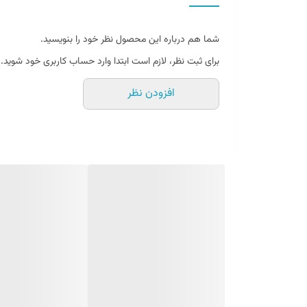
قدرت و دوام عالی
دارای کابل شارژر مخصوص
شما هم درباره این محصول نظر خود را بنویسید.
برای ثبت نظر، لازم است ابتدا وارد حساب کاربری خود شوید.
افزودن نظر