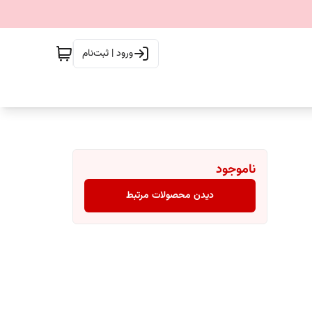
ورود | ثبت‌نام
ناموجود
دیدن محصولات مرتبط