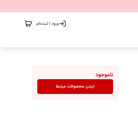
ورود | ثبت‌نام
ناموجود
دیدن محصولات مرتبط