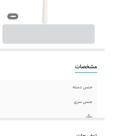
مشخصات
جنس دسته
جنس سری
رنگ