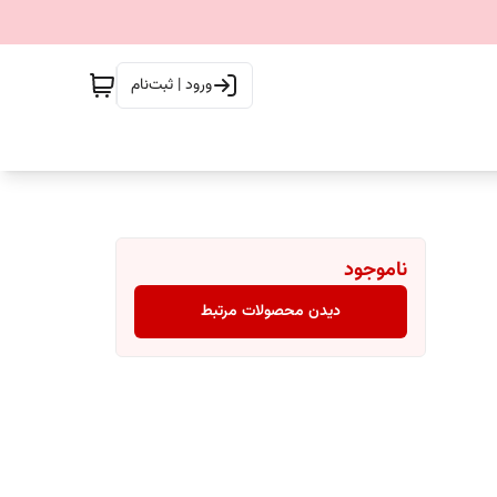
ورود | ثبت‌نام
ناموجود
دیدن محصولات مرتبط