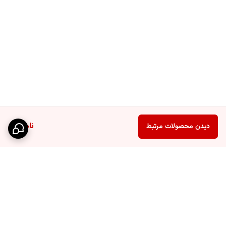
ناموجود
دیدن محصولات مرتبط