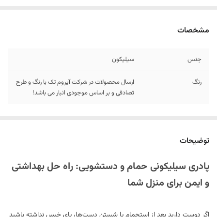
مشخصات
جنس
سیلیکون
رنگ
ارسال محصولات در شرکت آیروم تک با رنگ و طرح
تصادفی و بر اساس موجودی انبار می باشد!
توضیحات
پادری سیلیکونی حمام و دستشویی: راه حل بهداشتی
و ایمن برای منزل شما
اگر دوست دارید بعد از استحمام یا شستن دست‌ها، پای خیس نداشته باشید