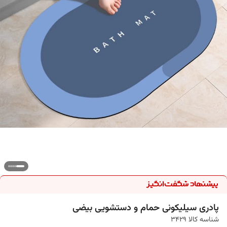
پادری سیلیکونی حمام و دستشویی بیضی
شناسه کالا
3429